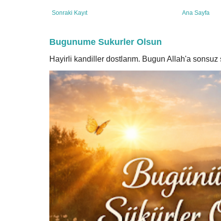
Sonraki Kayıt
Ana Sayfa
Bugunume Sukurler Olsun
Hayirli kandiller dostlarım. Bugun Allah'a sonsu