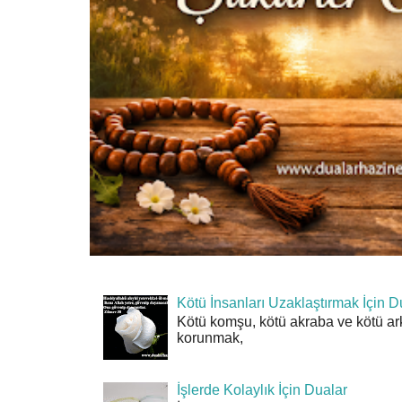
Kötü İnsanları Uzaklaştırmak İçin D
Kötü komşu, kötü akraba ve kötü ar
korunmak,
İşlerde Kolaylık İçin Dualar