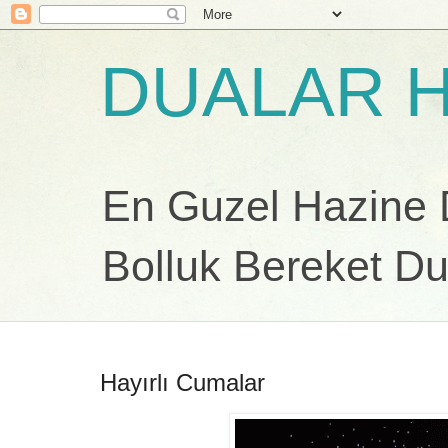
DUALAR H
En Guzel Hazine Du
Bolluk Bereket Du
Hayırlı Cumalar