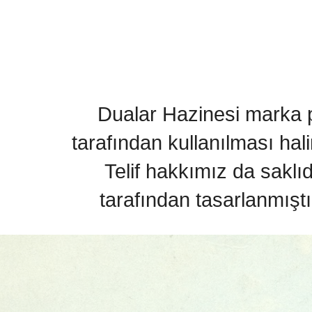
Dualar Hazinesi marka pa
tarafından kullanılması hal
Telif hakkımız da saklı
tarafından tasarlanmıştı