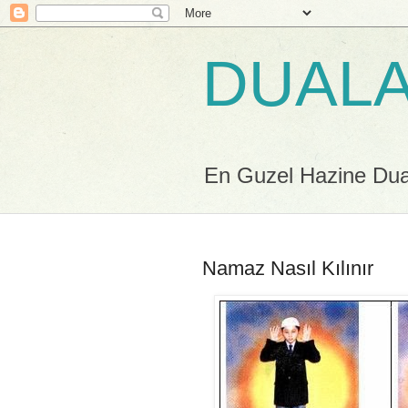
DUALA
En Guzel Hazine Duala
Namaz Nasıl Kılınır