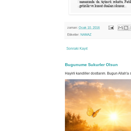
zaman:
Ocak 10, 2016
Etiketler:
NAMAZ
Sonraki Kayıt
Bugunume Sukurler Olsun
Hayirli kandiller dostlarım. Bugun Allah'