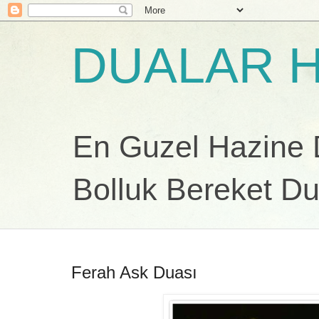
DUALAR H
En Guzel Hazine Du
Bolluk Bereket Du
Ferah Ask Duası