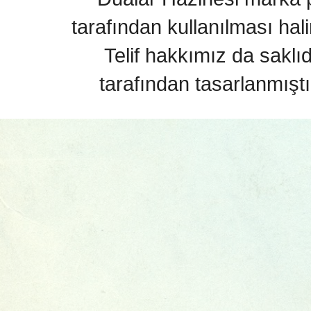
tarafından kullanılması hal
Telif hakkımız da saklı
tarafından tasarlanmıştı