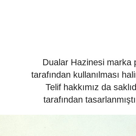
Dualar Hazinesi marka pa
tarafından kullanılması hal
Telif hakkımız da saklı
tarafından tasarlanmıştı