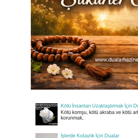
Kötü İnsanları Uzaklaştırmak İçin D
Kötü komşu, kötü akraba ve kötü ar
korunmak,
İşlerde Kolaylık İçin Dualar