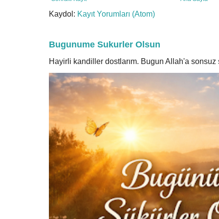
Kaydol:
Kayıt Yorumları (Atom)
Bugunume Sukurler Olsun
Hayirli kandiller dostlarım. Bugun Allah'a sonsu