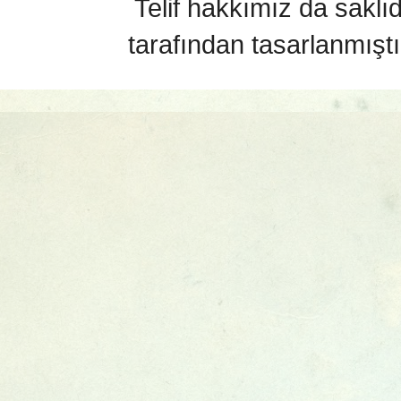
Telif hakkımız da saklı
tarafından tasarlanmıştı