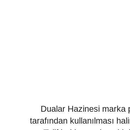
Dualar Hazinesi marka pa
tarafından kullanılması hal