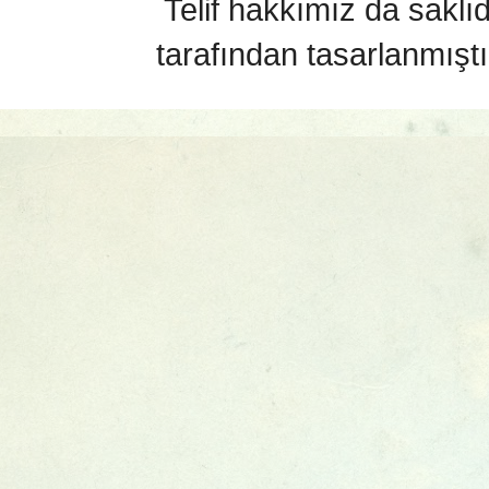
Telif hakkımız da saklı
tarafından tasarlanmıştı