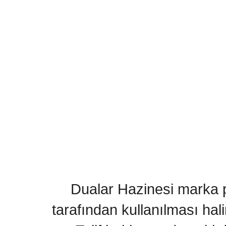
Dualar Hazinesi marka pa
tarafından kullanılması hal