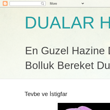
DUALAR H
En Guzel Hazine Du
Bolluk Bereket Du
Tevbe ve İstigfar