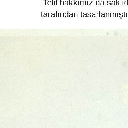
Telif hakkımız da saklı
tarafından tasarlanmıştı