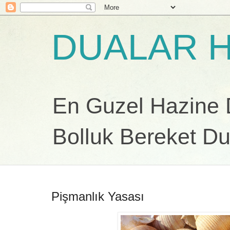
DUALAR H
En Guzel Hazine Du
Bolluk Bereket Du
Pişmanlık Yasası