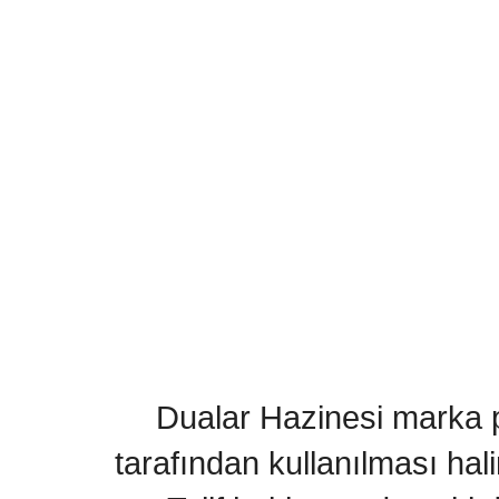
Dualar Hazinesi marka pa
tarafından kullanılması hal