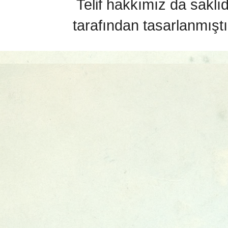
Telif hakkımız da saklı
tarafından tasarlanmıştı