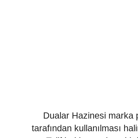
Dualar Hazinesi marka pa
tarafından kullanılması hal