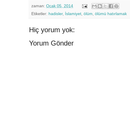
zaman:
Ocak 05, 2014
Etiketler:
hadisler
,
İslamiyet
,
ölüm
,
ölümü hatırlamak
Hiç yorum yok:
Yorum Gönder