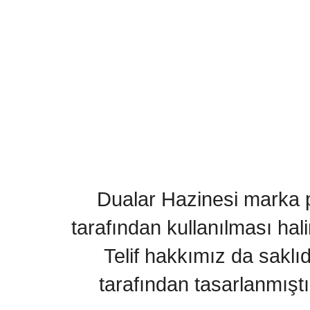
Dualar Hazinesi marka pa
tarafından kullanılması hal
Telif hakkımız da saklı
tarafından tasarlanmıştı