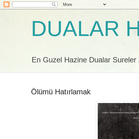
DUALAR H
En Guzel Hazine Dualar Sureler Zi
Ölümü Hatırlamak