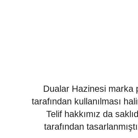
Dualar Hazinesi marka pa
tarafından kullanılması hal
Telif hakkımız da saklı
tarafından tasarlanmıştı