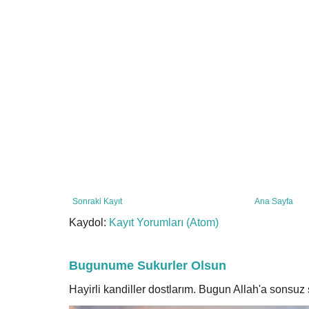
Sonraki Kayıt
Ana Sayfa
Kaydol:
Kayıt Yorumları (Atom)
Bugunume Sukurler Olsun
Hayirli kandiller dostlarım. Bugun Allah'a sonsu