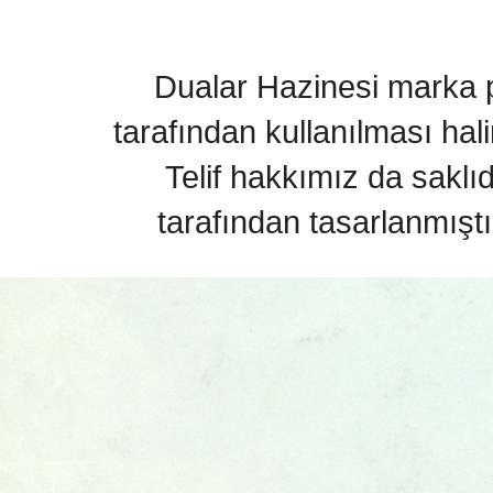
Dualar Hazinesi marka pa
tarafından kullanılması hal
Telif hakkımız da saklı
tarafından tasarlanmıştı