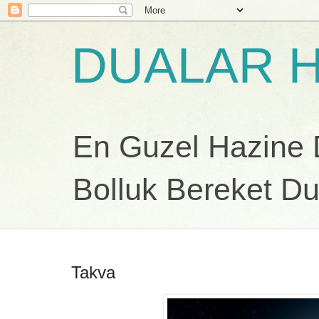
DUALAR H
En Guzel Hazine Du
Bolluk Bereket Du
Takva