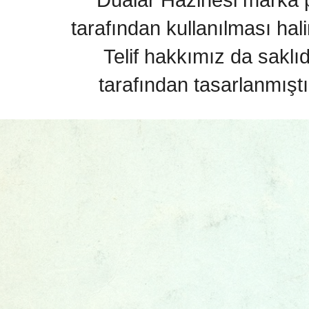
tarafından kullanılması hal
Telif hakkımız da saklı
tarafından tasarlanmıştı