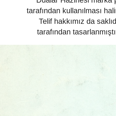
tarafından kullanılması hal
Telif hakkımız da saklı
tarafından tasarlanmıştı