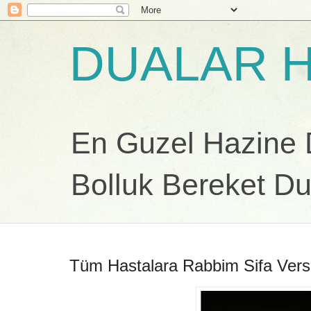
DUALAR H
En Guzel Hazine Du
Bolluk Bereket Du
Tüm Hastalara Rabbim Sifa Versi