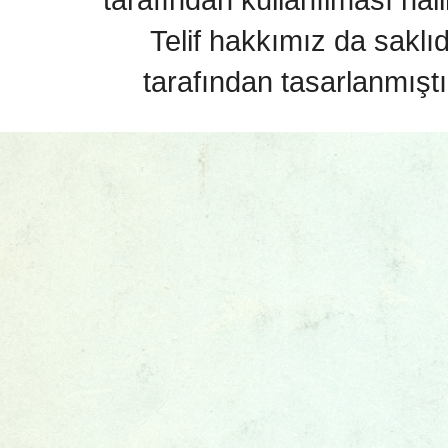
Telif hakkımız da saklı
tarafından tasarlanmıştı