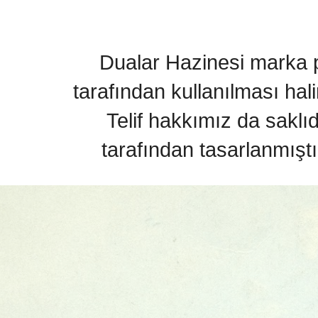
Dualar Hazinesi marka pa
tarafından kullanılması hal
Telif hakkımız da saklı
tarafından tasarlanmıştı