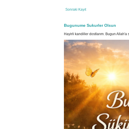
Sonraki Kayıt
Bugunume Sukurler Olsun
Hayirli kandiller dostlarım. Bugun Allah'