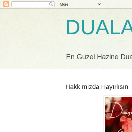
DUALA
En Guzel Hazine Duala
Hakkımızda Hayırlısını