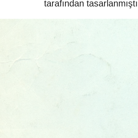
tarafından tasarlanmıştı