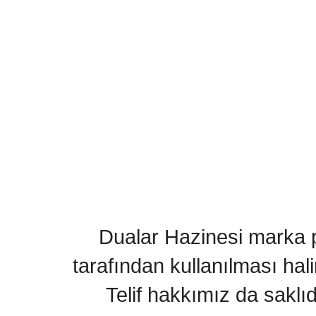
Dualar Hazinesi marka pa
tarafından kullanılması hal
Telif hakkımız da saklı