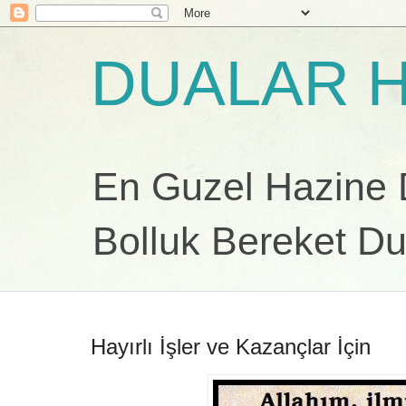
DUALAR H
En Guzel Hazine Du
Bolluk Bereket Du
Hayırlı İşler ve Kazançlar İçin