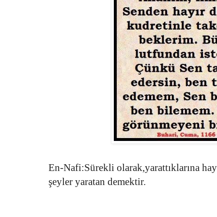
En-Nafi:Sürekli olarak,yarattıklarına hay
şeyler yaratan demektir.