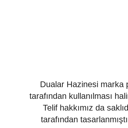
Dualar Hazinesi marka pa
tarafından kullanılması hal
Telif hakkımız da saklı
tarafından tasarlanmıştı