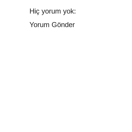
Hiç yorum yok:
Yorum Gönder