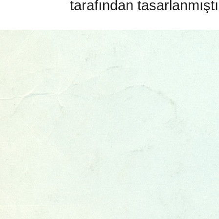
tarafından tasarlanmıştı