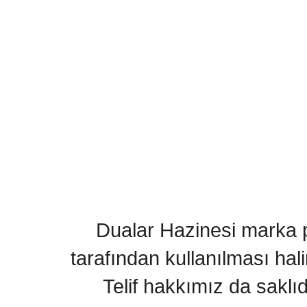
Dualar Hazinesi marka pa
tarafından kullanılması hal
Telif hakkımız da saklı