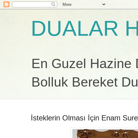
DUALAR H
En Guzel Hazine Du
Bolluk Bereket Du
İsteklerin Olması İçin Enam Sures