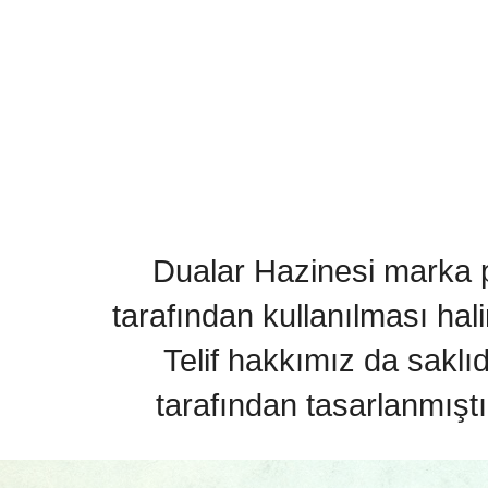
Dualar Hazinesi marka pa
tarafından kullanılması hal
Telif hakkımız da saklı
tarafından tasarlanmıştı