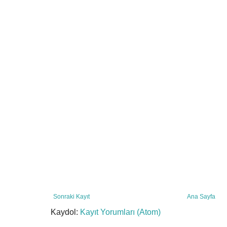
Sonraki Kayıt
Ana Sayfa
Kaydol:
Kayıt Yorumları (Atom)