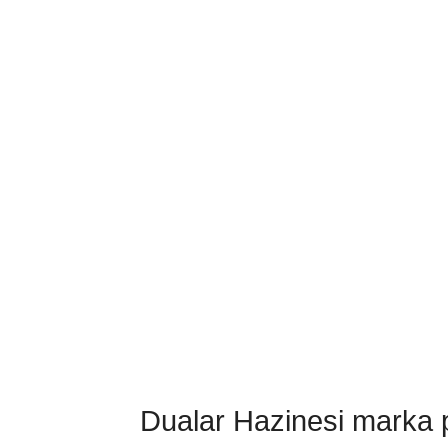
Dualar Hazinesi marka pa