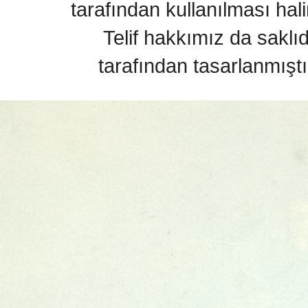
tarafından kullanılması hal
Telif hakkımız da saklı
tarafından tasarlanmıştı