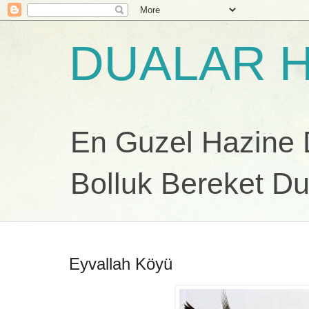
DUALAR H
En Guzel Hazine Du
Bolluk Bereket Du
Eyvallah Köyü