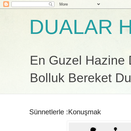
DUALAR H
En Guzel Hazine Du
Bolluk Bereket Du
Sünnetlerle :Konuşmak