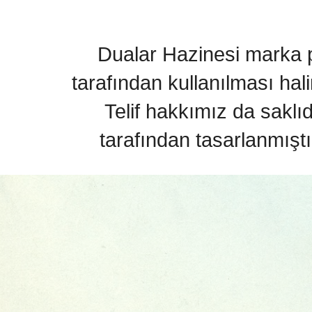
Dualar Hazinesi marka pa
tarafından kullanılması hal
Telif hakkımız da saklı
tarafından tasarlanmıştı