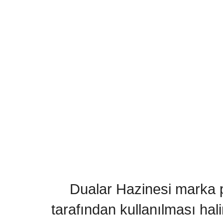
Dualar Hazinesi marka pa
tarafından kullanılması hal