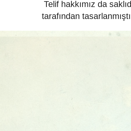
Telif hakkımız da saklı
tarafından tasarlanmıştı