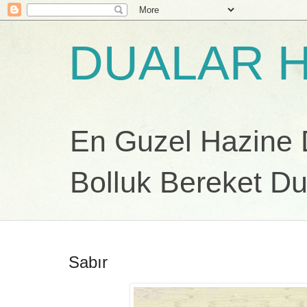
DUALAR H
En Guzel Hazine Du
Bolluk Bereket Du
Sabır