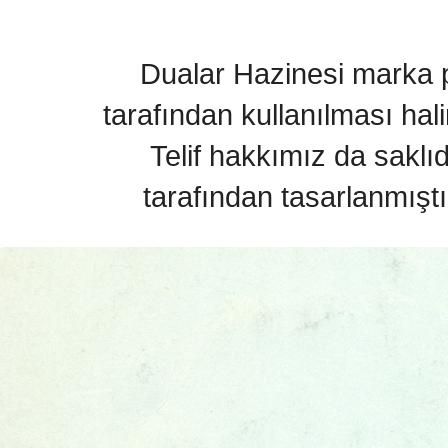
Dualar Hazinesi marka pa
tarafından kullanılması hal
Telif hakkımız da saklı
tarafından tasarlanmıştı