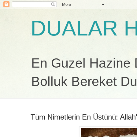
DUALAR H
En Guzel Hazine Du
Bolluk Bereket Du
Tüm Nimetlerin En Üstünü: Allah'