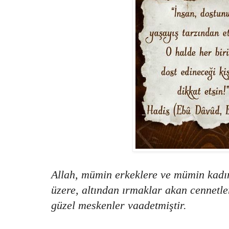
Allah, mümin erkeklere ve mümin kadı
üzere, altından ırmaklar akan cennetle
güzel meskenler vaadetmiştir.