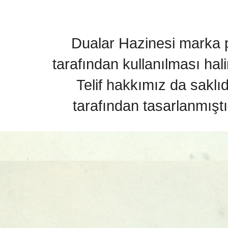
Dualar Hazinesi marka pa
tarafından kullanılması hal
Telif hakkımız da saklı
tarafından tasarlanmıştı