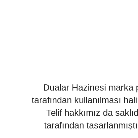
Dualar Hazinesi marka pa
tarafından kullanılması hal
Telif hakkımız da saklı
tarafından tasarlanmıştı