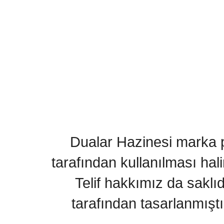
Dualar Hazinesi marka pa
tarafından kullanılması hal
Telif hakkımız da saklı
tarafından tasarlanmıştı