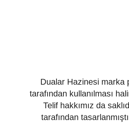
Dualar Hazinesi marka pa
tarafından kullanılması hal
Telif hakkımız da saklı
tarafından tasarlanmıştı