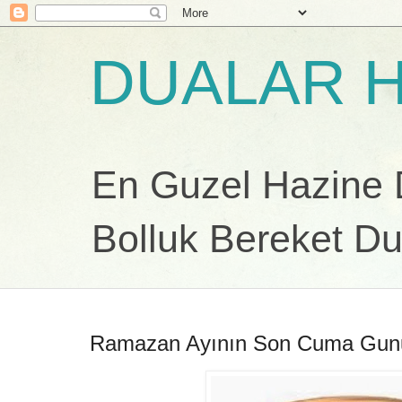
DUALAR H
En Guzel Hazine Du
Bolluk Bereket Du
Ramazan Ayının Son Cuma Gunu 