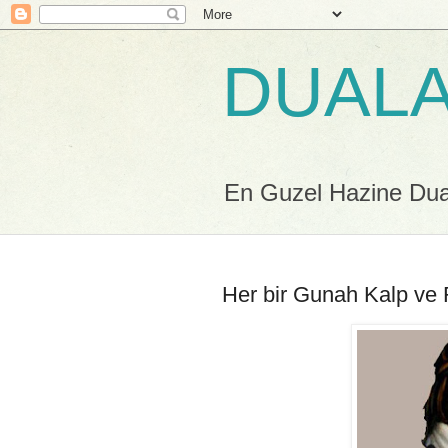
DUALA
En Guzel Hazine Duala
Her bir Gunah Kalp ve 