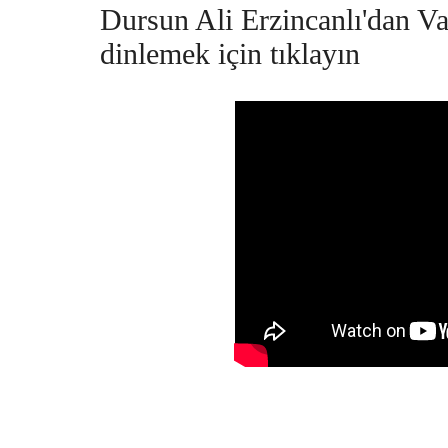
Dursun Ali Erzincanlı'dan V
dinlemek için tıklayın