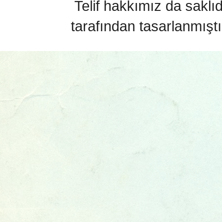
Telif hakkımız da saklı
tarafından tasarlanmıştı