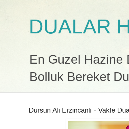
DUALAR H
En Guzel Hazine Du
Bolluk Bereket Du
Dursun Ali Erzincanlı - Vakfe Dua