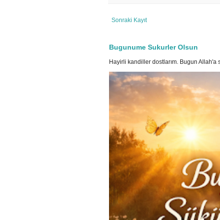
Sonraki Kayıt
Bugunume Sukurler Olsun
Hayirli kandiller dostlarım. Bugun Allah'