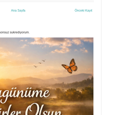
Ana Sayfa
Önceki Kayıt
a sonsuz sukrediyorum.