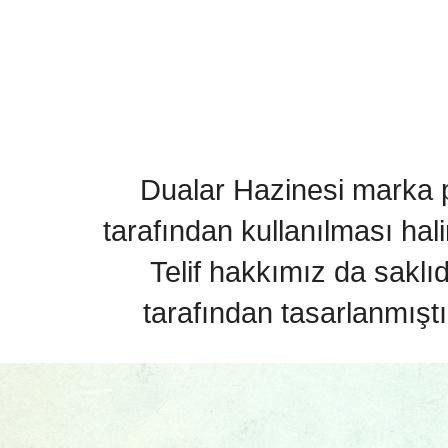
Dualar Hazinesi marka pa
tarafından kullanılması hal
Telif hakkımız da saklı
tarafından tasarlanmıştı