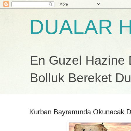
DUALAR H
En Guzel Hazine Du
Bolluk Bereket Du
Kurban Bayramında Okunacak D