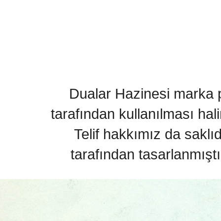
Dualar Hazinesi marka pa
tarafından kullanılması hal
Telif hakkımız da saklı
tarafından tasarlanmıştı