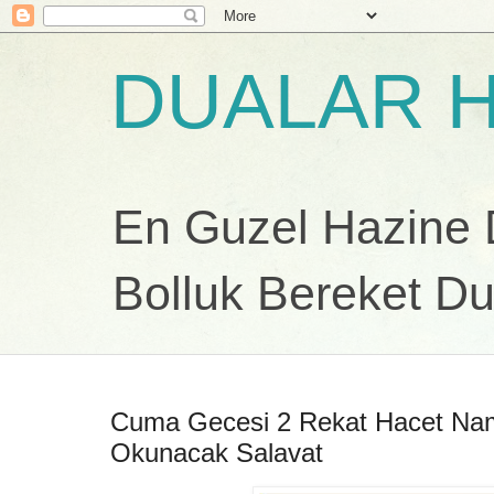
DUALAR H
En Guzel Hazine Du
Bolluk Bereket Du
Cuma Gecesi 2 Rekat Hacet Na
Okunacak Salavat