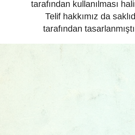
tarafından kullanılması hal
Telif hakkımız da saklı
tarafından tasarlanmıştı