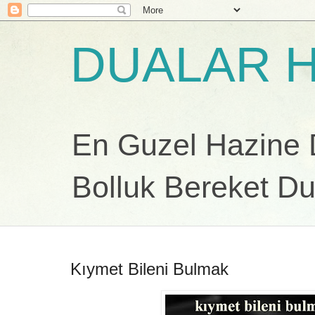
DUALAR H
En Guzel Hazine Du
Bolluk Bereket Du
Kıymet Bileni Bulmak