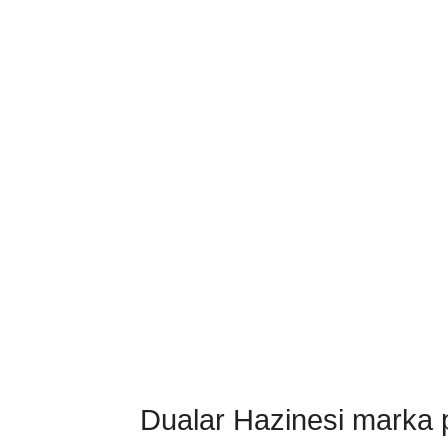
Dualar Hazinesi marka pa