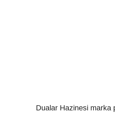
Dualar Hazinesi marka pa