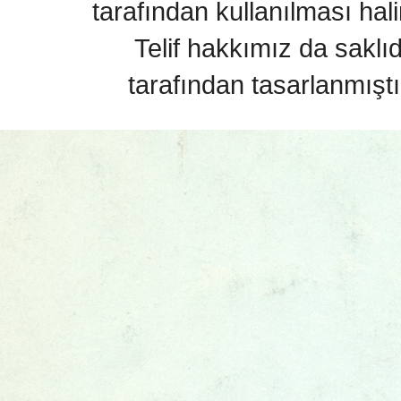
tarafından kullanılması hal
Telif hakkımız da saklı
tarafından tasarlanmıştı