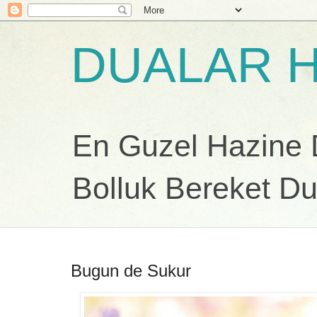
DUALAR H
En Guzel Hazine Du
Bolluk Bereket Du
Bugun de Sukur