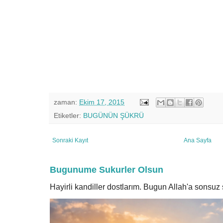
zaman:
Ekim 17, 2015
Etiketler:
BUGÜNÜN ŞÜKRÜ
Sonraki Kayıt
Ana Sayfa
Bugunume Sukurler Olsun
Hayirli kandiller dostlarım. Bugun Allah'a sonsu