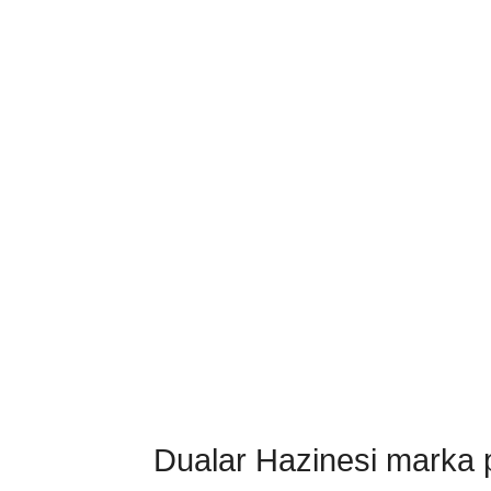
Dualar Hazinesi marka pa