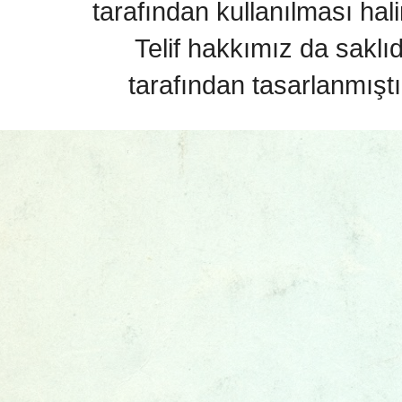
tarafından kullanılması hal
Telif hakkımız da saklı
tarafından tasarlanmıştı