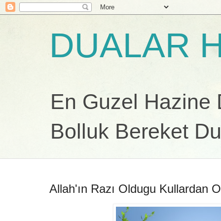
DUALAR H
En Guzel Hazine Du
Bolluk Bereket Du
Allah'ın Razı Oldugu Kullardan 