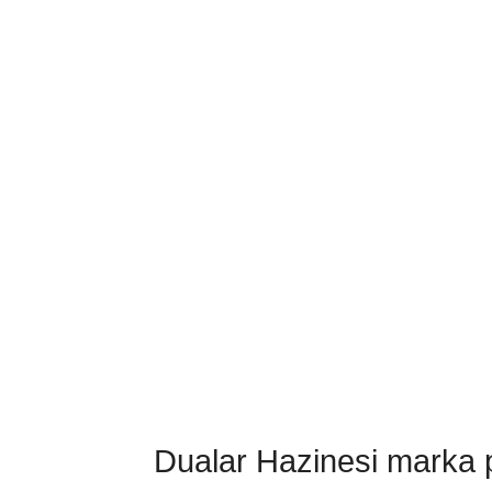
Dualar Hazinesi marka pa