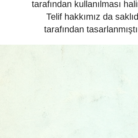
tarafından kullanılması hal
Telif hakkımız da saklı
tarafından tasarlanmıştı