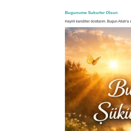
Bugunume Sukurler Olsun
Hayirli kandiller dostlarım. Bugun Allah'