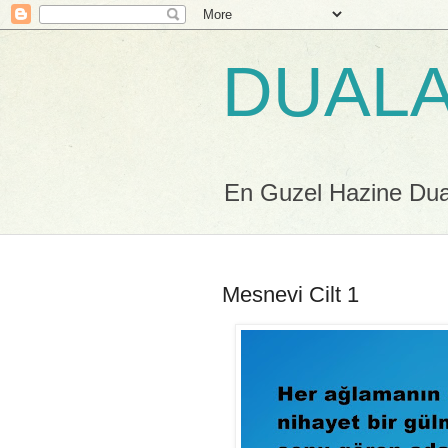
DUALA
En Guzel Hazine Duala
Mesnevi Cilt 1