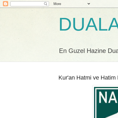
DUALA
En Guzel Hazine Duala
Kur'an Hatmi ve Hatim