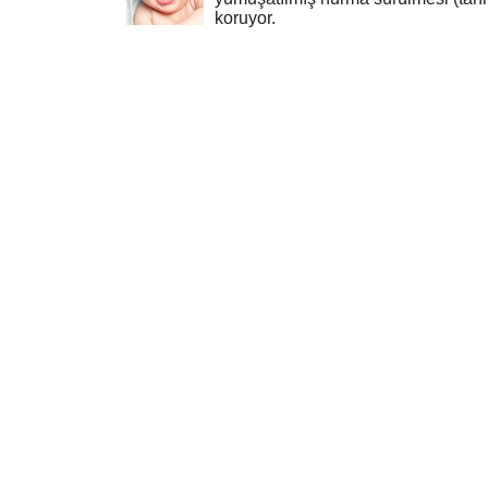
koruyor.