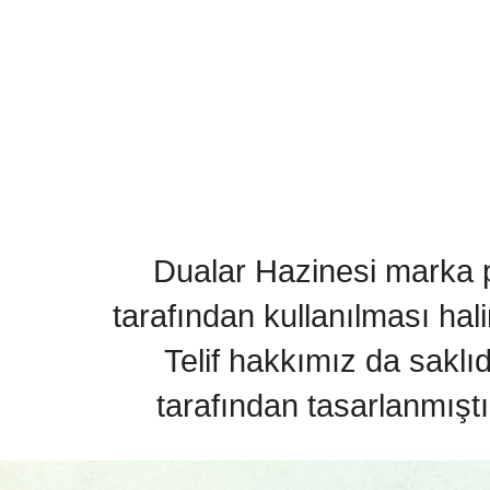
Dualar Hazinesi marka pa
tarafından kullanılması hal
Telif hakkımız da saklı
tarafından tasarlanmıştı