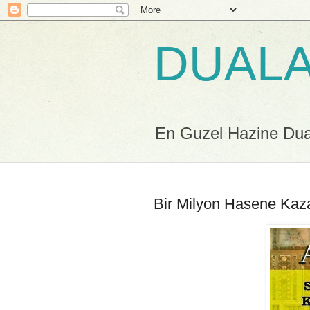
DUALA
En Guzel Hazine Duala
Bir Milyon Hasene Kaz