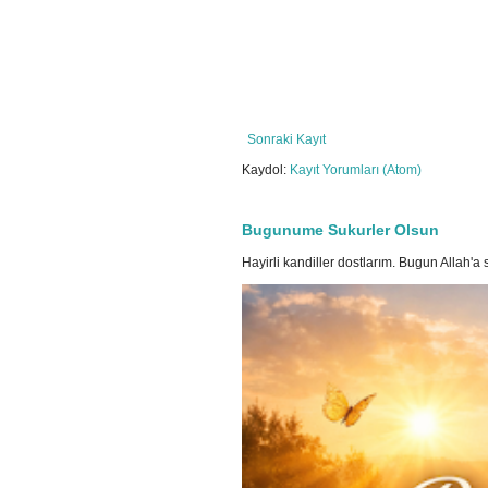
Sonraki Kayıt
Kaydol:
Kayıt Yorumları (Atom)
Bugunume Sukurler Olsun
Hayirli kandiller dostlarım. Bugun Allah'