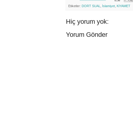
Etiketler:
DORT SUAL
,
İslamiyet
,
KIYAMET
Hiç yorum yok:
Yorum Gönder