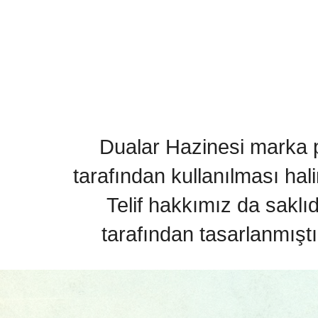
Dualar Hazinesi marka pa
tarafından kullanılması hal
Telif hakkımız da saklı
tarafından tasarlanmıştı