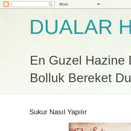
DUALAR H
En Guzel Hazine Du
Bolluk Bereket Du
Sukur Nasıl Yapılır