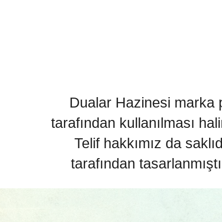
Dualar Hazinesi marka pa
tarafından kullanılması hal
Telif hakkımız da saklı
tarafından tasarlanmıştı