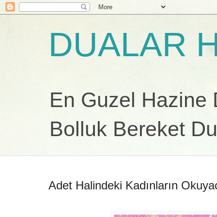
DUALAR H
En Guzel Hazine Du
Bolluk Bereket Du
Adet Halindeki Kadınların Okuya