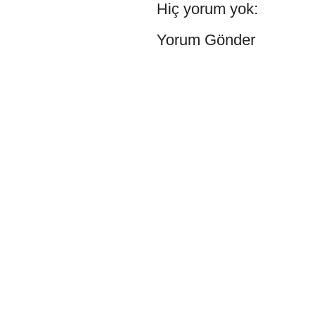
Hiç yorum yok:
Yorum Gönder