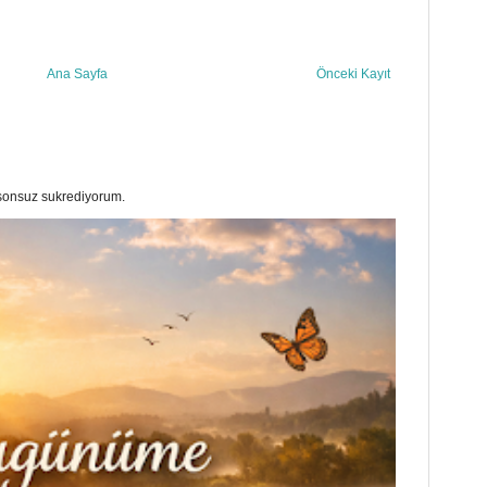
Ana Sayfa
Önceki Kayıt
a sonsuz sukrediyorum.