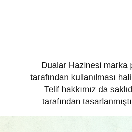
Dualar Hazinesi marka pa
tarafından kullanılması hal
Telif hakkımız da saklı
tarafından tasarlanmıştı