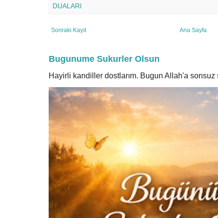
DUALARI
Sonraki Kayıt
Ana Sayfa
Bugunume Sukurler Olsun
Hayirli kandiller dostlarım. Bugun Allah'a sonsu