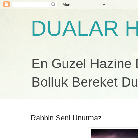
DUALAR H
En Guzel Hazine Du
Bolluk Bereket Du
Rabbin Seni Unutmaz