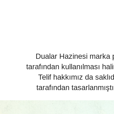
Dualar Hazinesi marka pa
tarafından kullanılması hal
Telif hakkımız da saklı
tarafından tasarlanmıştı