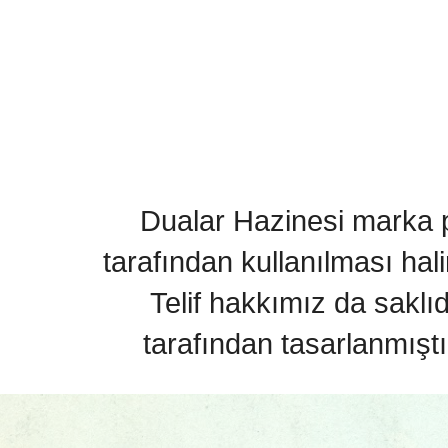
Dualar Hazinesi marka pa
tarafından kullanılması hal
Telif hakkımız da saklı
tarafından tasarlanmıştı